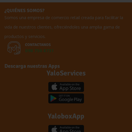
¿QUIÉNES SOMOS?
Somos una empresa de comercio retail creada para facilitar la
vida de nuestros clientes, ofreciéndoles una amplia gama de
productos y servicios.
CONTACTANOS
098 750 8731
Descarga nuestras Apps
YaloServices
YaloboxApp