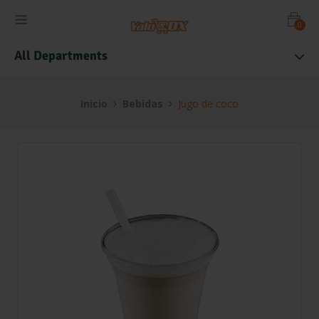
0
All Departments
Inicio
Bebidas
Jugo de coco