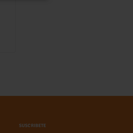
SUSCRIBETE