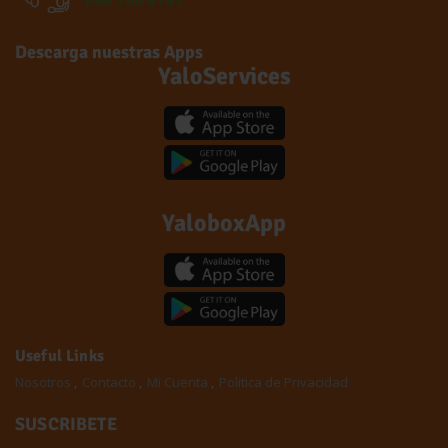
Descarga nuestras Apps
YaloServices
YaloboxApp
Useful Links
Nosotros
Contacto
Mi Cuenta
Politica de Privacidad
SUSCRIBETE