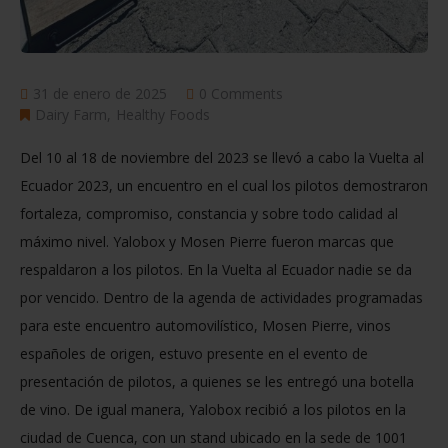
31 de enero de 2025
0 Comments
Dairy Farm
Healthy Foods
Del 10 al 18 de noviembre del 2023 se llevó a cabo la Vuelta al
Ecuador 2023, un encuentro en el cual los pilotos demostraron
fortaleza, compromiso, constancia y sobre todo calidad al
máximo nivel. Yalobox y Mosen Pierre fueron marcas que
respaldaron a los pilotos. En la Vuelta al Ecuador nadie se da
por vencido. Dentro de la agenda de actividades programadas
para este encuentro automovilístico, Mosen Pierre, vinos
españoles de origen, estuvo presente en el evento de
presentación de pilotos, a quienes se les entregó una botella
de vino. De igual manera, Yalobox recibió a los pilotos en la
ciudad de Cuenca, con un stand ubicado en la sede de 1001