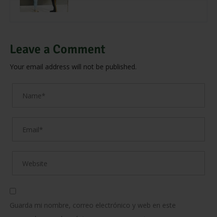
Leave a Comment
Your email address will not be published.
Guarda mi nombre, correo electrónico y web en este